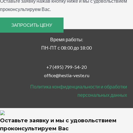
Оставьте заявку нажав кнопку ниже и мы с удовольствием
проконсультируем Вас.
ЗАПРОСИТЬ ЦЕНУ
Время работы:
ПН-ПТ с 08:00 до 18:00
+7 (495) 799-54-20
office@hestia-veste.ru
Политика конфиденциальности и обработки
персональных данных
Оставьте заявку и мы с удовольствием
проконсультируем Вас