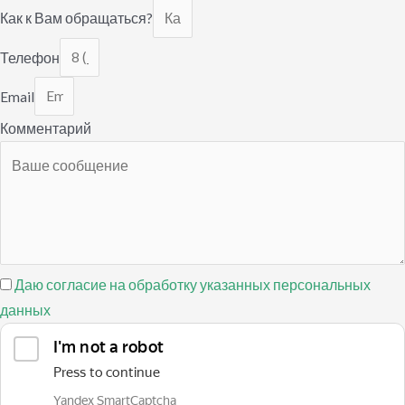
Как к Вам обращаться?
Телефон
Email
Комментарий
Даю согласие на обработку указанных персональных
данных