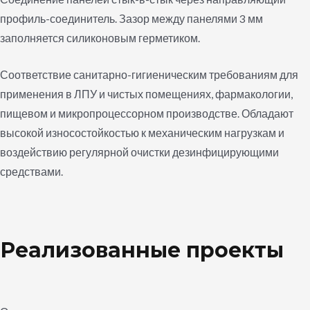
профиль-соединитель. Зазор между панелями 3 мм
заполняется силиконовым герметиком.
Соответствие санитарно-гигиеническим требованиям для
применения в ЛПУ и чистых помещениях, фармакологии,
пищевом и микропроцессорном производстве. Обладают
высокой износостойкостью к механическим нагрузкам и
воздействию регулярной очистки дезинфицирующими
средствами.
Реализованные проекты