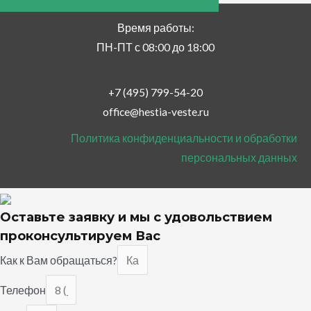
Время работы:
ПН-ПТ с 08:00 до 18:00
+7 (495) 799-54-20
office@hestia-veste.ru
Политика конфиденциальности и обработки
персональных данных
Оставьте заявку и мы с удовольствием
проконсультируем Вас
Как к Вам обращаться?
Телефон