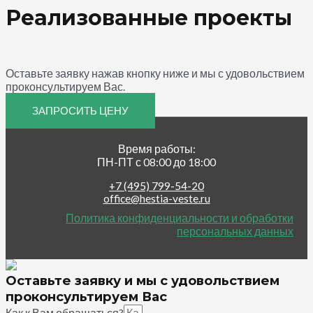
Реализованные проекты
Оставьте заявку нажав кнопку ниже и мы с удовольствием
проконсультируем Вас.
ЗАПРОСИТЬ ЦЕНУ
Время работы:
ПН-ПТ с 08:00 до 18:00
+7 (495) 799-54-20
office@hestia-veste.ru
Политика конфиденциальности и обработки
персональных данных
Оставьте заявку и мы с удовольствием
проконсультируем Вас